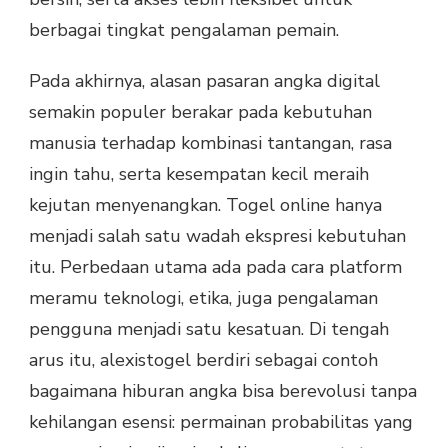
berbagai tingkat pengalaman pemain.
Pada akhirnya, alasan pasaran angka digital
semakin populer berakar pada kebutuhan
manusia terhadap kombinasi tantangan, rasa
ingin tahu, serta kesempatan kecil meraih
kejutan menyenangkan. Togel online hanya
menjadi salah satu wadah ekspresi kebutuhan
itu. Perbedaan utama ada pada cara platform
meramu teknologi, etika, juga pengalaman
pengguna menjadi satu kesatuan. Di tengah
arus itu, alexistogel berdiri sebagai contoh
bagaimana hiburan angka bisa berevolusi tanpa
kehilangan esensi: permainan probabilitas yang