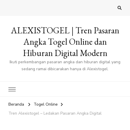
ALEXISTOGEL | Tren Pasaran
Angka Togel Online dan
Hiburan Digital Modern
Ikuti perkembangan pasaran angka dan hiburan digital yang
sedang ramai dibicarakan hanya di Alexistogel.
Beranda
Togel Online
Tren Alexistogel – Ledakan Pasaran Angka Digital