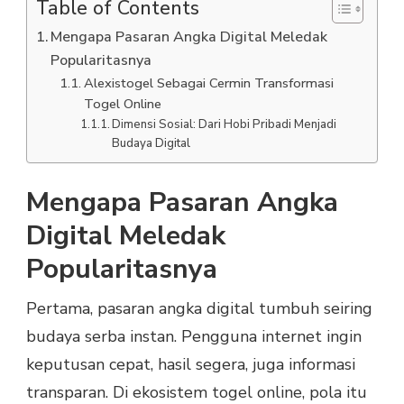
Table of Contents
Mengapa Pasaran Angka Digital Meledak
Popularitasnya
Alexistogel Sebagai Cermin Transformasi
Togel Online
Dimensi Sosial: Dari Hobi Pribadi Menjadi
Budaya Digital
Mengapa Pasaran Angka
Digital Meledak
Popularitasnya
Pertama, pasaran angka digital tumbuh seiring
budaya serba instan. Pengguna internet ingin
keputusan cepat, hasil segera, juga informasi
transparan. Di ekosistem togel online, pola itu