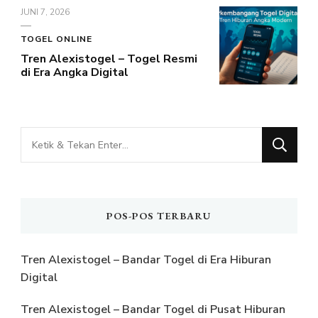
JUNI 7, 2026
TOGEL ONLINE
Tren Alexistogel – Togel Resmi
di Era Angka Digital
Mencari
Sesuatu?
POS-POS TERBARU
Tren Alexistogel – Bandar Togel di Era Hiburan
Digital
Tren Alexistogel – Bandar Togel di Pusat Hiburan