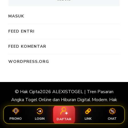
MASUK
FEED ENTRI
FEED KOMENTAR
WORDPRESS.ORG
© Hak Cipta2026
ALEXISTOGEL | Tren Pasaran
Angka Togel Online dan Hiburan Digital Modern
. Hak
Cipta Dilindungi.
Vilva | Diciptakan oleh
Blossom
Themes
. Ditenagai oleh
WordPress
.
PROMO
LOGIN
LINK
CHAT
DAFTAR