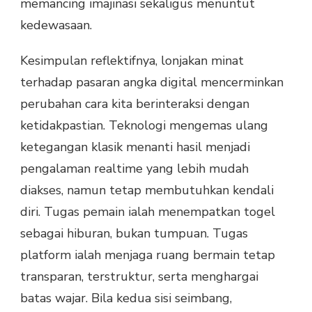
memancing imajinasi sekaligus menuntut
kedewasaan.
Kesimpulan reflektifnya, lonjakan minat
terhadap pasaran angka digital mencerminkan
perubahan cara kita berinteraksi dengan
ketidakpastian. Teknologi mengemas ulang
ketegangan klasik menanti hasil menjadi
pengalaman realtime yang lebih mudah
diakses, namun tetap membutuhkan kendali
diri. Tugas pemain ialah menempatkan togel
sebagai hiburan, bukan tumpuan. Tugas
platform ialah menjaga ruang bermain tetap
transparan, terstruktur, serta menghargai
batas wajar. Bila kedua sisi seimbang,