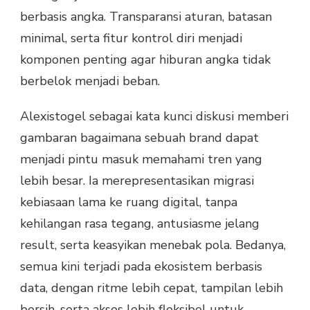
berbasis angka. Transparansi aturan, batasan
minimal, serta fitur kontrol diri menjadi
komponen penting agar hiburan angka tidak
berbelok menjadi beban.
Alexistogel sebagai kata kunci diskusi memberi
gambaran bagaimana sebuah brand dapat
menjadi pintu masuk memahami tren yang
lebih besar. Ia merepresentasikan migrasi
kebiasaan lama ke ruang digital, tanpa
kehilangan rasa tegang, antusiasme jelang
result, serta keasyikan menebak pola. Bedanya,
semua kini terjadi pada ekosistem berbasis
data, dengan ritme lebih cepat, tampilan lebih
bersih, serta akses lebih fleksibel untuk