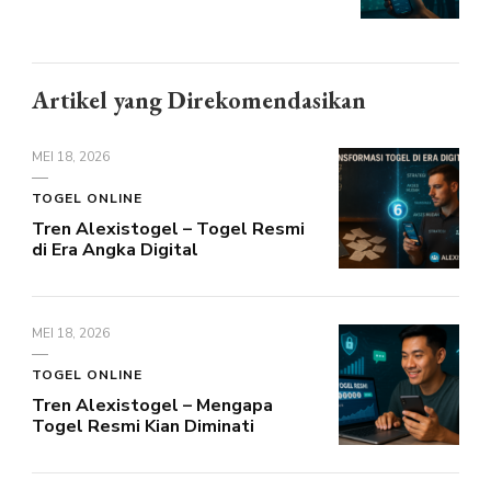
Artikel yang Direkomendasikan
MEI 18, 2026
TOGEL ONLINE
Tren Alexistogel – Togel Resmi
di Era Angka Digital
MEI 18, 2026
TOGEL ONLINE
Tren Alexistogel – Mengapa
Togel Resmi Kian Diminati