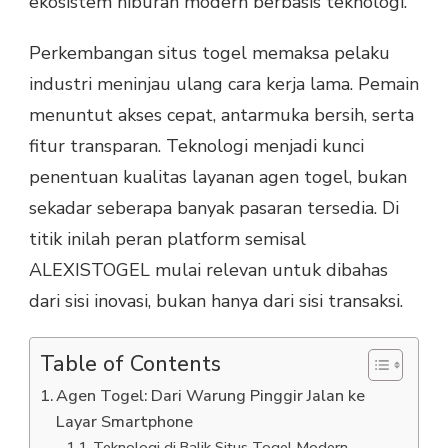
ekosistem hiburan modern berbasis teknologi.
Perkembangan situs togel memaksa pelaku
industri meninjau ulang cara kerja lama. Pemain
menuntut akses cepat, antarmuka bersih, serta
fitur transparan. Teknologi menjadi kunci
penentuan kualitas layanan agen togel, bukan
sekadar seberapa banyak pasaran tersedia. Di
titik inilah peran platform semisal
ALEXISTOGEL mulai relevan untuk dibahas
dari sisi inovasi, bukan hanya dari sisi transaksi.
Table of Contents
Agen Togel: Dari Warung Pinggir Jalan ke
Layar Smartphone
Teknologi di Balik Situs Togel Modern