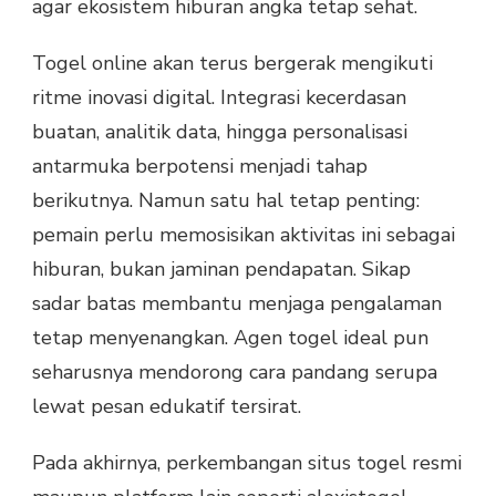
agar ekosistem hiburan angka tetap sehat.
Togel online akan terus bergerak mengikuti
ritme inovasi digital. Integrasi kecerdasan
buatan, analitik data, hingga personalisasi
antarmuka berpotensi menjadi tahap
berikutnya. Namun satu hal tetap penting:
pemain perlu memosisikan aktivitas ini sebagai
hiburan, bukan jaminan pendapatan. Sikap
sadar batas membantu menjaga pengalaman
tetap menyenangkan. Agen togel ideal pun
seharusnya mendorong cara pandang serupa
lewat pesan edukatif tersirat.
Pada akhirnya, perkembangan situs togel resmi