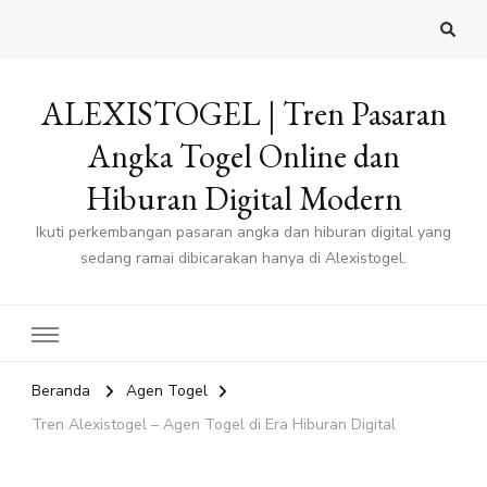
ALEXISTOGEL | Tren Pasaran
Angka Togel Online dan
Hiburan Digital Modern
Ikuti perkembangan pasaran angka dan hiburan digital yang
sedang ramai dibicarakan hanya di Alexistogel.
Beranda
Agen Togel
Tren Alexistogel – Agen Togel di Era Hiburan Digital