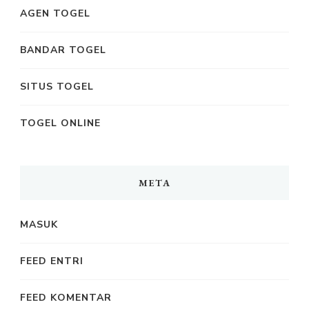
AGEN TOGEL
BANDAR TOGEL
SITUS TOGEL
TOGEL ONLINE
META
MASUK
FEED ENTRI
FEED KOMENTAR