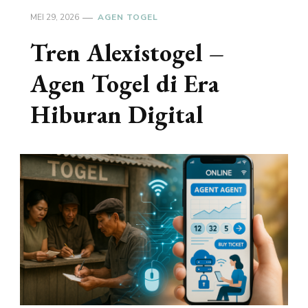
MEI 29, 2026
AGEN TOGEL
Tren Alexistogel –
Agen Togel di Era
Hiburan Digital