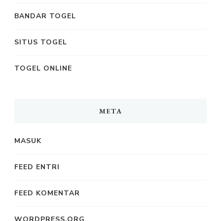
BANDAR TOGEL
SITUS TOGEL
TOGEL ONLINE
META
MASUK
FEED ENTRI
FEED KOMENTAR
WORDPRESS.ORG