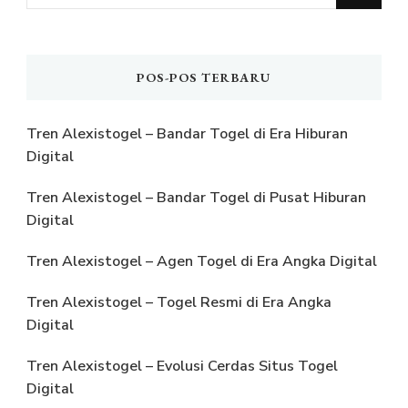
Sesuatu?
POS-POS TERBARU
Tren Alexistogel – Bandar Togel di Era Hiburan
Digital
Tren Alexistogel – Bandar Togel di Pusat Hiburan
Digital
Tren Alexistogel – Agen Togel di Era Angka Digital
Tren Alexistogel – Togel Resmi di Era Angka
Digital
Tren Alexistogel – Evolusi Cerdas Situs Togel
Digital