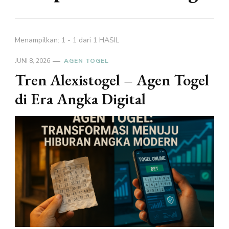
Menampilkan: 1 - 1 dari 1 HASIL
JUNI 8, 2026
AGEN TOGEL
Tren Alexistogel – Agen Togel
di Era Angka Digital