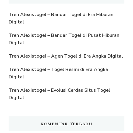
Tren Alexistogel – Bandar Togel di Era Hiburan
Digital
Tren Alexistogel – Bandar Togel di Pusat Hiburan
Digital
Tren Alexistogel – Agen Togel di Era Angka Digital
Tren Alexistogel – Togel Resmi di Era Angka
Digital
Tren Alexistogel – Evolusi Cerdas Situs Togel
Digital
KOMENTAR TERBARU